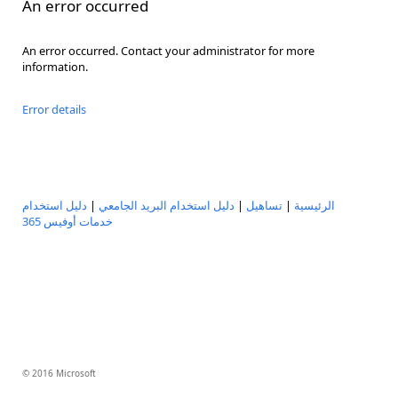
An error occurred
An error occurred. Contact your administrator for more
information.
Error details
دليل استخدام
|
دليل استخدام البريد الجامعي
|
تساهيل
|
الرئيسية
خدمات أوفيس 365
© 2016 Microsoft